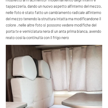
tappezzeria, dando un nuovo aspetto all’interno del mezzo,
nelle foto è stato fatto un cambiamento radicale all’interno
del mezzo tenendo la struttura intatta ma modificandone il
colore , nelle altre foto si possono vedere modifiche del
porta tv e verniciatura nera di un anta prima bianca, avendo
reato così la continuità con il frigo nero